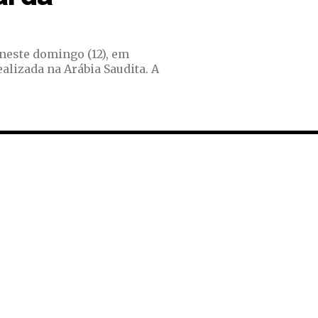
 neste domingo (12), em
alizada na Arábia Saudita. A