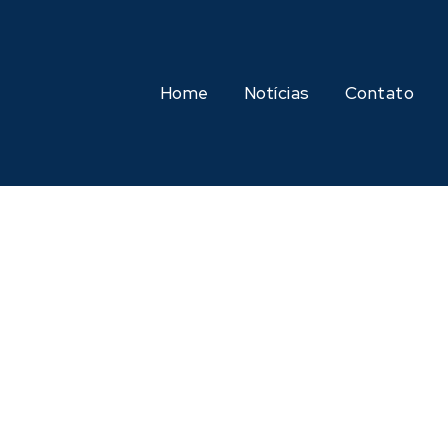
Home
Notícias
Contato