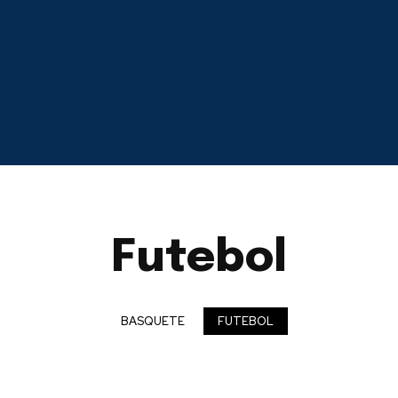
Futebol
BASQUETE
FUTEBOL